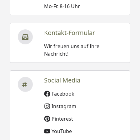
Mo-Fr. 8-16 Uhr
Kontakt-Formular
Wir freuen uns auf Ihre
Nachricht!
Social Media
Facebook
Instagram
Pinterest
YouTube