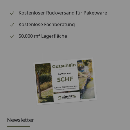
Kostenloser Rückversand für Paketware
Kostenlose Fachberatung
50.000 m² Lagerfläche
Newsletter