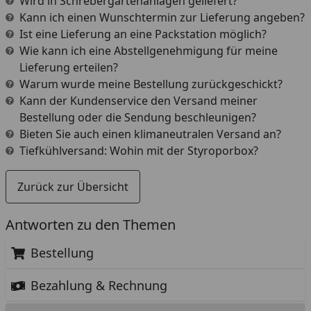
Wird in Schrebergartenanlagen geliefert?
Kann ich einen Wunschtermin zur Lieferung angeben?
Ist eine Lieferung an eine Packstation möglich?
Wie kann ich eine Abstellgenehmigung für meine
Lieferung erteilen?
Warum wurde meine Bestellung zurückgeschickt?
Kann der Kundenservice den Versand meiner
Bestellung oder die Sendung beschleunigen?
Bieten Sie auch einen klimaneutralen Versand an?
Tiefkühlversand: Wohin mit der Styroporbox?
Zurück zur Übersicht
Antworten zu den Themen
Bestellung
Bezahlung & Rechnung