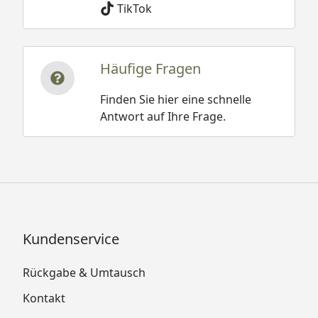
TikTok
Häufige Fragen
Finden Sie hier eine schnelle
Antwort auf Ihre Frage.
Kundenservice
Rückgabe & Umtausch
Kontakt