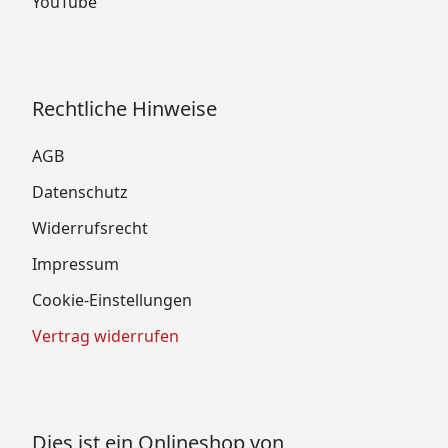
YouTube
Rechtliche Hinweise
AGB
Datenschutz
Widerrufsrecht
Impressum
Cookie-Einstellungen
Vertrag widerrufen
Dies ist ein Onlineshop von