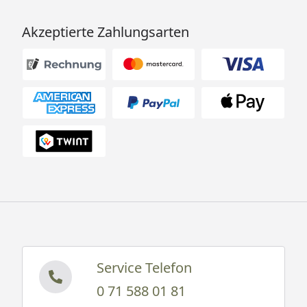
Akzeptierte Zahlungsarten
Service Telefon
0 71 588 01 81