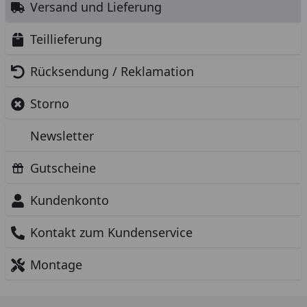
Versand und Lieferung
Teillieferung
Rücksendung / Reklamation
Storno
Newsletter
Gutscheine
Kundenkonto
Kontakt zum Kundenservice
Montage