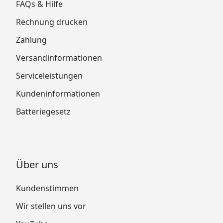
FAQs & Hilfe
Rechnung drucken
Zahlung
Versandinformationen
Serviceleistungen
Kundeninformationen
Batteriegesetz
Über uns
Kundenstimmen
Wir stellen uns vor