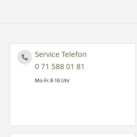
Service Telefon
0 71 588 01 81
Mo-Fr. 8-16 Uhr