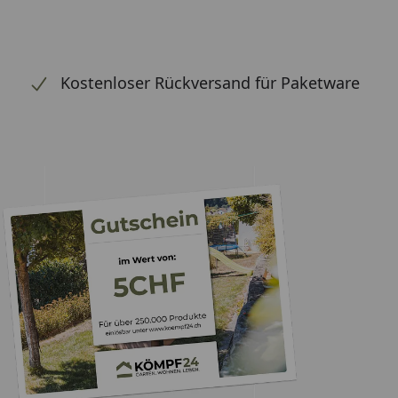
Kostenloser Rückversand für Paketware