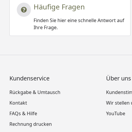
Häufige Fragen
Finden Sie hier eine schnelle Antwort auf
Ihre Frage.
Kundenservice
Über uns
Rückgabe & Umtausch
Kundensti
Kontakt
Wir stellen
FAQs & Hilfe
YouTube
Rechnung drucken