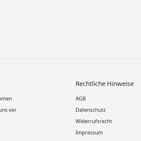
Rechtliche Hinweise
mmen
AGB
 uns vor
Datenschutz
Widerrufsrecht
Impressum