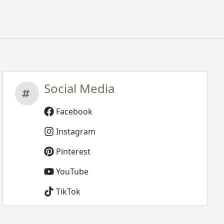
Social Media
Facebook
Instagram
Pinterest
YouTube
TikTok