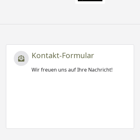
Kontakt-Formular
Wir freuen uns auf Ihre Nachricht!