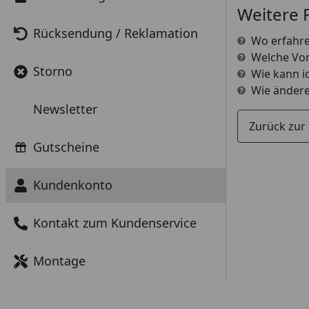
Weitere 
Rücksendung / Reklamation
Wo erfahre
Welche Vor
Storno
Wie kann i
Wie ändere
Newsletter
Zurück zur
Gutscheine
Kundenkonto
Kontakt zum Kundenservice
Montage