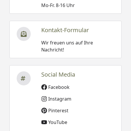
Mo-Fr. 8-16 Uhr
Kontakt-Formular
Wir freuen uns auf Ihre
Nachricht!
Social Media
Facebook
Instagram
Pinterest
YouTube