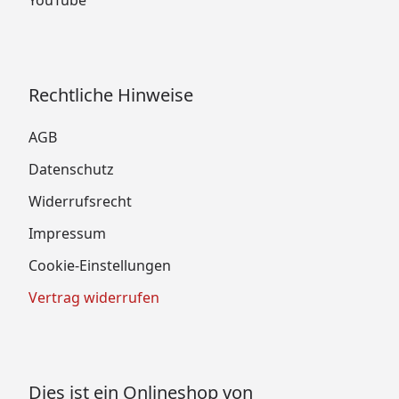
Rechtliche Hinweise
AGB
Datenschutz
Widerrufsrecht
Impressum
Cookie-Einstellungen
Vertrag widerrufen
Dies ist ein Onlineshop von