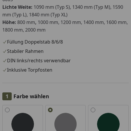
Lichte Weite:
1090 mm (Typ S), 1340 mm (Typ M), 1590
mm (Typ L), 1840 mm (Typ XL)
Höhe:
800 mm
,
1000 mm, 1200 mm, 1400 mm, 1600 mm,
1800 mm, 2000 mm
Füllung Doppelstab 8/6/8
Stabiler Rahmen
DIN links/rechts verwendbar
Inklusive Torpfosten
Farbe wählen
Alle anzeigen (3)