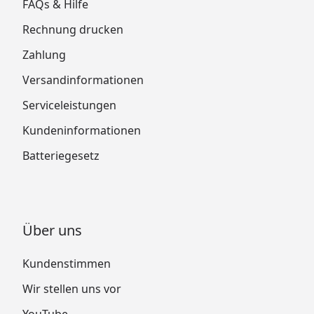
FAQs & Hilfe
Rechnung drucken
Zahlung
Versandinformationen
Serviceleistungen
Kundeninformationen
Batteriegesetz
Über uns
Kundenstimmen
Wir stellen uns vor
YouTube