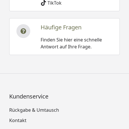
TikTok
Häufige Fragen
Finden Sie hier eine schnelle
Antwort auf Ihre Frage.
Kundenservice
Rückgabe & Umtausch
Kontakt