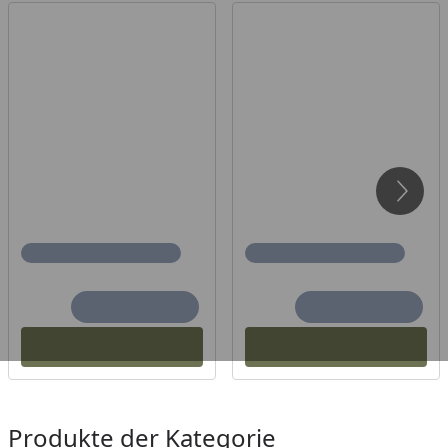
Produkte der Kategorie