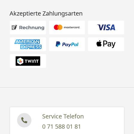
Akzeptierte Zahlungsarten
Service Telefon
0 71 588 01 81