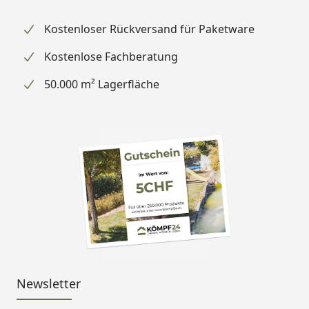
Kostenloser Rückversand für Paketware
Kostenlose Fachberatung
50.000 m² Lagerfläche
Newsletter