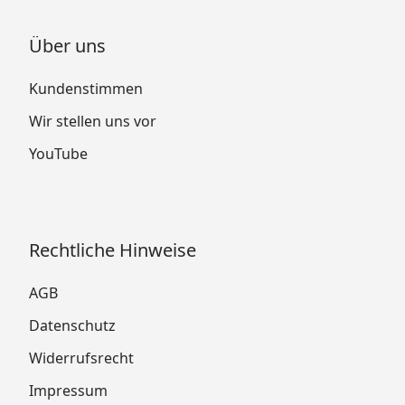
Über uns
Kundenstimmen
Wir stellen uns vor
YouTube
Rechtliche Hinweise
AGB
Datenschutz
Widerrufsrecht
Impressum