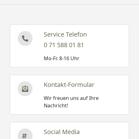
Service Telefon
0 71 588 01 81
Mo-Fr. 8-16 Uhr
Kontakt-Formular
Wir freuen uns auf Ihre
Nachricht!
Social Media