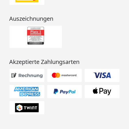
Auszeichnungen
Akzeptierte Zahlungsarten