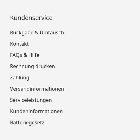
Kundenservice
Rückgabe & Umtausch
Kontakt
FAQs & Hilfe
Rechnung drucken
Zahlung
Versandinformationen
Serviceleistungen
Kundeninformationen
Batteriegesetz