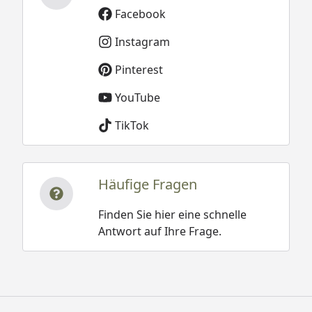
Facebook
Instagram
Pinterest
YouTube
TikTok
Häufige Fragen
Finden Sie hier eine schnelle
Antwort auf Ihre Frage.