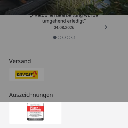
„- Retouren Bearbeitung wurde
umgehend erledigt“
04.08.2026
Versand
Auszeichnungen