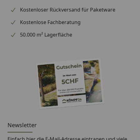
Kostenloser Rückversand für Paketware
Kostenlose Fachberatung
50.000 m² Lagerfläche
Newsletter
Einfach hier die E-Mail-Adresse eintragen und
viele