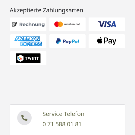
Akzeptierte Zahlungsarten
Service Telefon
0 71 588 01 81