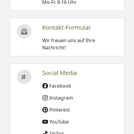
Mo-Fr. 8-16 Uhr
Kontakt-Formular
Wir freuen uns auf Ihre
Nachricht!
Social Media
Facebook
Instagram
Pinterest
YouTube
TikTok