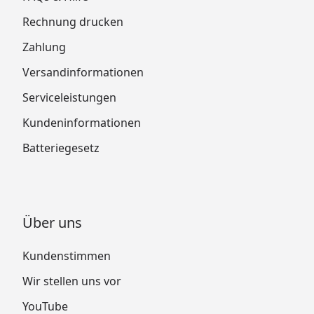
Rechnung drucken
Zahlung
Versandinformationen
Serviceleistungen
Kundeninformationen
Batteriegesetz
Über uns
Kundenstimmen
Wir stellen uns vor
YouTube