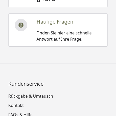
Häufige Fragen
Finden Sie hier eine schnelle
Antwort auf Ihre Frage.
Kundenservice
Rückgabe & Umtausch
Kontakt
FAQs & Hilfe