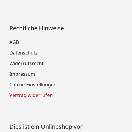
Rechtliche Hinweise
AGB
Datenschutz
Widerrufsrecht
Impressum
Cookie-Einstellungen
Vertrag widerrufen
Dies ist ein Onlineshop von