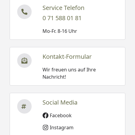
Service Telefon
0 71 588 01 81
Mo-Fr. 8-16 Uhr
Kontakt-Formular
Wir freuen uns auf Ihre
Nachricht!
Social Media
Facebook
Instagram