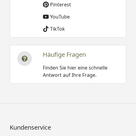
Pinterest
YouTube
TikTok
Häufige Fragen
Finden Sie hier eine schnelle
Antwort auf Ihre Frage.
Kundenservice