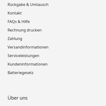
Rückgabe & Umtausch
Kontakt
FAQs & Hilfe
Rechnung drucken
Zahlung
Versandinformationen
Serviceleistungen
Kundeninformationen
Batteriegesetz
Über uns