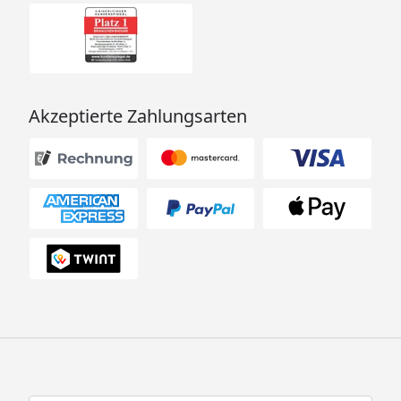
Akzeptierte Zahlungsarten