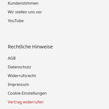
Kundenstimmen
Wir stellen uns vor
YouTube
Rechtliche Hinweise
AGB
Datenschutz
Widerrufsrecht
Impressum
Cookie-Einstellungen
Vertrag widerrufen