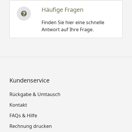
Häufige Fragen
Finden Sie hier eine schnelle
Antwort auf Ihre Frage.
Kundenservice
Rückgabe & Umtausch
Kontakt
FAQs & Hilfe
Rechnung drucken