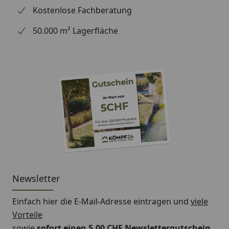
Kostenlose Fachberatung
50.000 m² Lagerfläche
Newsletter
Einfach hier die E-Mail-Adresse eintragen und
viele
Vorteile
sowie
sofort einen 5,00 CHF Newslettergutschein