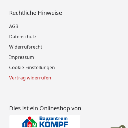
Rechtliche Hinweise
AGB
Datenschutz
Widerrufsrecht
Impressum
Cookie-Einstellungen
Vertrag widerrufen
Dies ist ein Onlineshop von