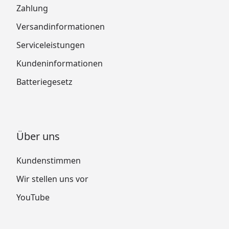
Zahlung
Versandinformationen
Serviceleistungen
Kundeninformationen
Batteriegesetz
Über uns
Kundenstimmen
Wir stellen uns vor
YouTube