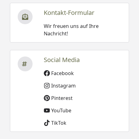
Kontakt-Formular
Wir freuen uns auf Ihre
Nachricht!
Social Media
Facebook
Instagram
Pinterest
YouTube
TikTok