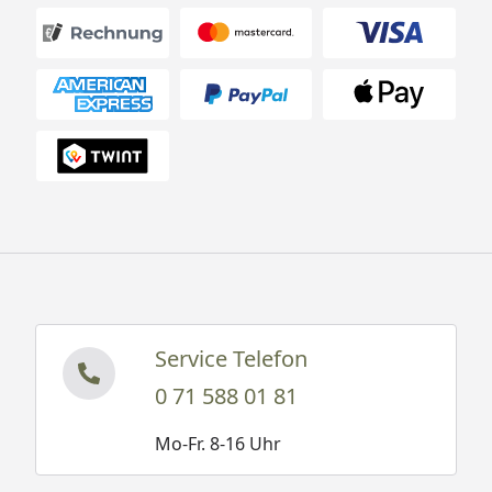
Service Telefon
0 71 588 01 81
Mo-Fr. 8-16 Uhr