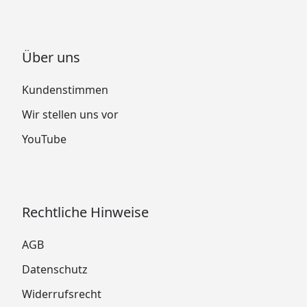
Über uns
Kundenstimmen
Wir stellen uns vor
YouTube
Rechtliche Hinweise
AGB
Datenschutz
Widerrufsrecht