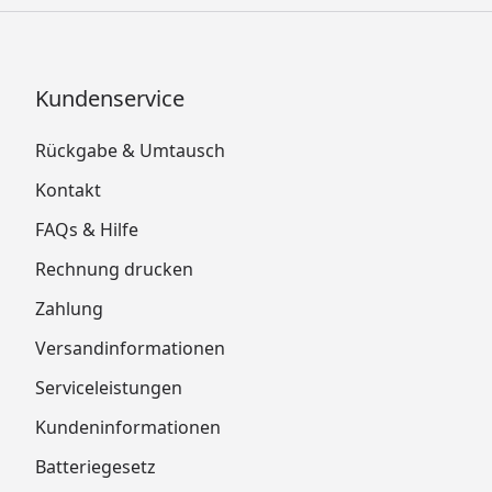
Kundenservice
Rückgabe & Umtausch
Kontakt
FAQs & Hilfe
Rechnung drucken
Zahlung
Versandinformationen
Serviceleistungen
Kundeninformationen
Batteriegesetz