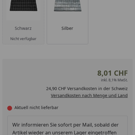
Schwarz
Silber
Nicht verfügbar
8,01 CHF
inkl. 8,1% MwSt.
24,90 CHF Versandkosten in der Schweiz
Versandkosten nach Menge und Land
Aktuell nicht lieferbar
Wir informieren Sie sofort per Mail, sobald der
Artikel wieder an unserem Lager eingetroffen