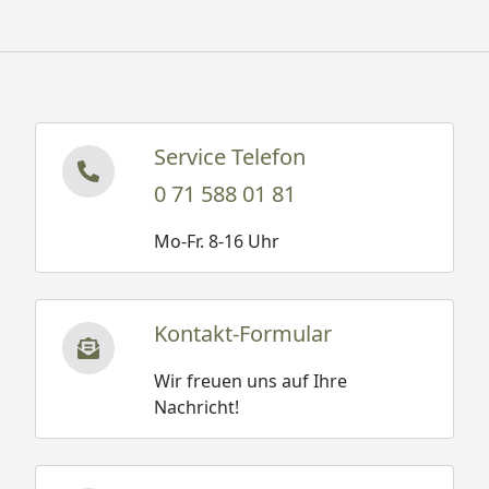
Service Telefon
0 71 588 01 81
Mo-Fr. 8-16 Uhr
Kontakt-Formular
Wir freuen uns auf Ihre
Nachricht!