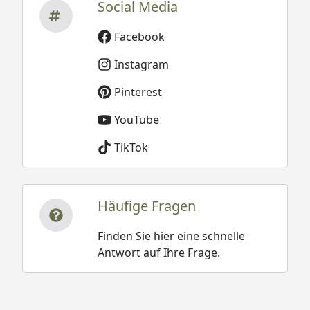
Social Media
Facebook
Instagram
Pinterest
YouTube
TikTok
Häufige Fragen
Finden Sie hier eine schnelle
Antwort auf Ihre Frage.