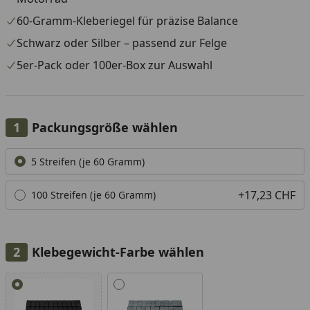
60-Gramm-Kleberiegel für präzise Balance
Schwarz oder Silber – passend zur Felge
5er-Pack oder 100er-Box zur Auswahl
Packungsgröße wählen
Alle anzeigen (2)
5 Streifen (je 60 Gramm)
+17,23 CHF
100 Streifen (je 60 Gramm)
Klebegewicht-Farbe wählen
Alle anzeigen (2)