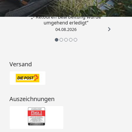
„- Retouren Bearbeitung wurde
umgehend erledigt“
04.08.2026
Versand
Auszeichnungen