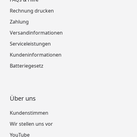
Rechnung drucken
Zahlung
Versandinformationen
Serviceleistungen
Kundeninformationen
Batteriegesetz
Über uns
Kundenstimmen
Wir stellen uns vor
YouTube