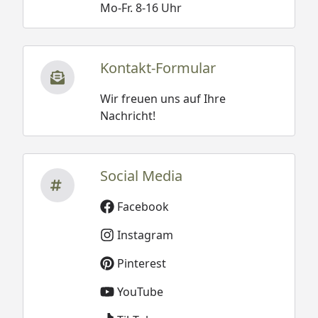
Mo-Fr. 8-16 Uhr
Kontakt-Formular
Wir freuen uns auf Ihre
Nachricht!
Social Media
Facebook
Instagram
Pinterest
YouTube