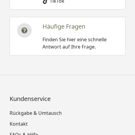
TikTok
Häufige Fragen
Finden Sie hier eine schnelle
Antwort auf Ihre Frage.
Kundenservice
Rückgabe & Umtausch
Kontakt
FAQs & Hilfe