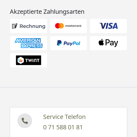
Akzeptierte Zahlungsarten
Service Telefon
0 71 588 01 81