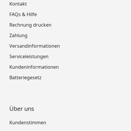
Kontakt
Bertilo Gartenhaus Teahouse -
FAQs & Hilfe
Montageanleitung & Fundamentplan
Rechnung drucken
Zahlung
Versandinformationen
Serviceleistungen
Kundeninformationen
Batteriegesetz
Über uns
Kundenstimmen