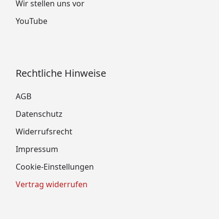
Wir stellen uns vor
YouTube
Rechtliche Hinweise
AGB
Datenschutz
Widerrufsrecht
Impressum
Cookie-Einstellungen
Vertrag widerrufen