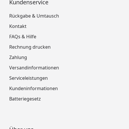
Kundenservice
Rückgabe & Umtausch
Kontakt
FAQs & Hilfe
Rechnung drucken
Zahlung
Versandinformationen
Serviceleistungen
Kundeninformationen
Batteriegesetz