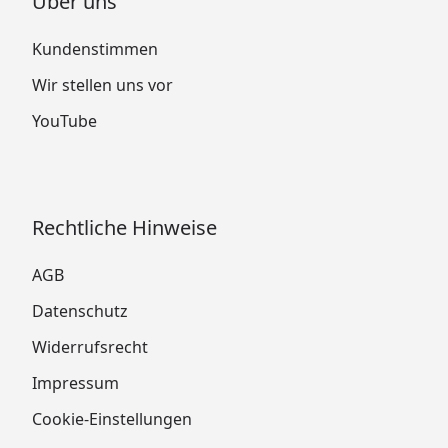
Über uns
Kundenstimmen
Wir stellen uns vor
YouTube
Rechtliche Hinweise
AGB
Datenschutz
Widerrufsrecht
Impressum
Cookie-Einstellungen