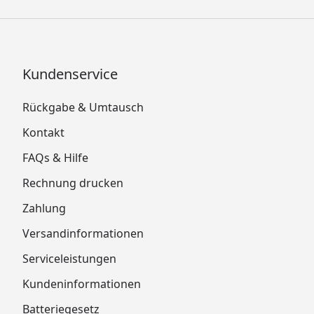
Kundenservice
Rückgabe & Umtausch
Kontakt
FAQs & Hilfe
Rechnung drucken
Zahlung
Versandinformationen
Serviceleistungen
Kundeninformationen
Batteriegesetz