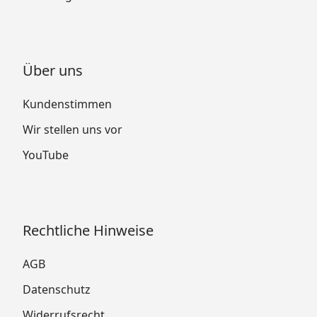
Über uns
Kundenstimmen
Wir stellen uns vor
YouTube
Rechtliche Hinweise
AGB
Datenschutz
Widerrufsrecht