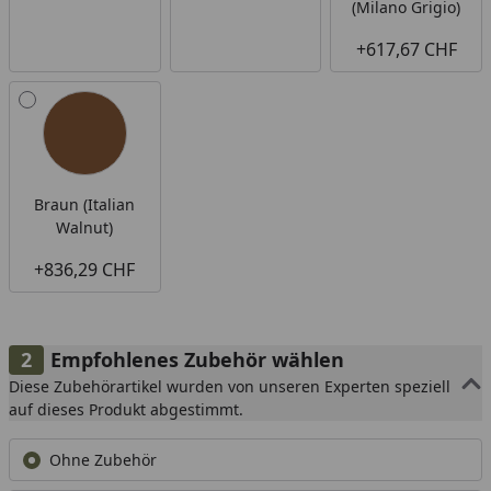
(Milano Grigio)
+617,67 CHF
Braun (Italian
Walnut)
+836,29 CHF
Empfohlenes Zubehör wählen
Diese Zubehörartikel wurden von unseren Experten speziell
auf dieses Produkt abgestimmt.
Ohne Zubehör