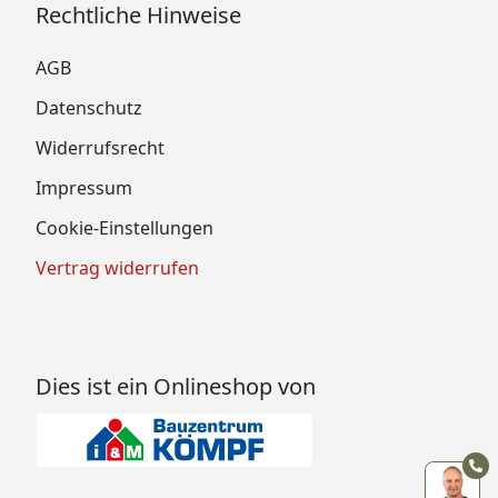
Rechtliche Hinweise
AGB
Datenschutz
Widerrufsrecht
Impressum
Cookie-Einstellungen
Vertrag widerrufen
Dies ist ein Onlineshop von