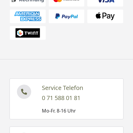
Service Telefon
0 71 588 01 81
Mo-Fr. 8-16 Uhr