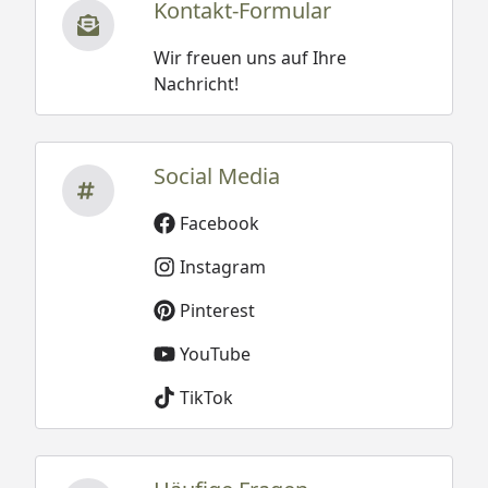
Kontakt-Formular
Wir freuen uns auf Ihre
Nachricht!
Social Media
Facebook
Instagram
Pinterest
YouTube
TikTok