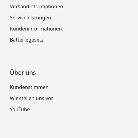
Versandinformationen
Serviceleistungen
Kundeninformationen
Batteriegesetz
Über uns
Kundenstimmen
Wir stellen uns vor
YouTube