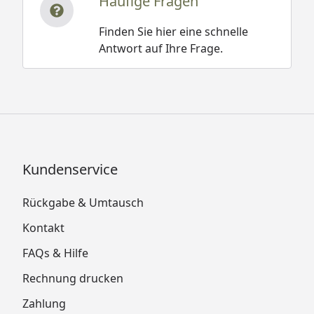
Häufige Fragen
Finden Sie hier eine schnelle
Antwort auf Ihre Frage.
Kundenservice
Rückgabe & Umtausch
Kontakt
FAQs & Hilfe
Rechnung drucken
Zahlung