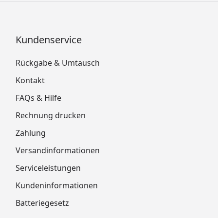
Kundenservice
Rückgabe & Umtausch
Kontakt
FAQs & Hilfe
Rechnung drucken
Zahlung
Versandinformationen
Serviceleistungen
Kundeninformationen
Batteriegesetz