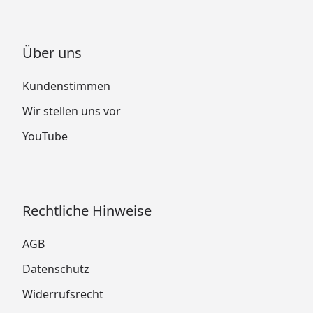
Über uns
Kundenstimmen
Wir stellen uns vor
YouTube
Rechtliche Hinweise
AGB
Datenschutz
Widerrufsrecht