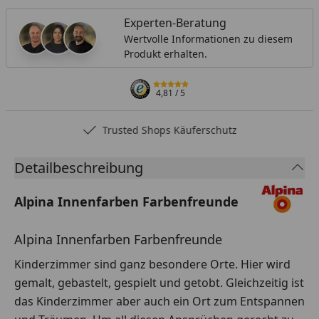
Experten-Beratung
Wertvolle Informationen zu diesem
Produkt erhalten.
4,81
/ 5
Trusted Shops Käuferschutz
Detailbeschreibung
Alpina Innenfarben Farbenfreunde
Alpina Innenfarben Farbenfreunde
Kinderzimmer sind ganz besondere Orte. Hier wird
gemalt, gebastelt, gespielt und getobt. Gleichzeitig ist
das Kinderzimmer aber auch ein Ort zum Entspannen