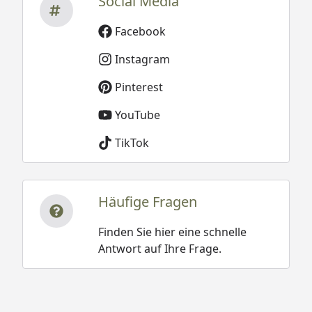
Social Media
Facebook
Instagram
Pinterest
YouTube
TikTok
Häufige Fragen
Finden Sie hier eine schnelle
Antwort auf Ihre Frage.