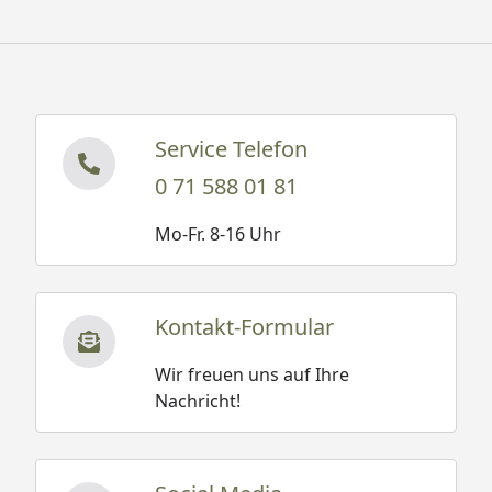
im Eimer gelagert werden.
Service Telefon
0 71 588 01 81
Mo-Fr. 8-16 Uhr
Kontakt-Formular
Wir freuen uns auf Ihre
Nachricht!