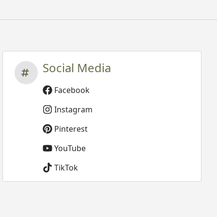
Social Media
Facebook
Instagram
Pinterest
YouTube
TikTok