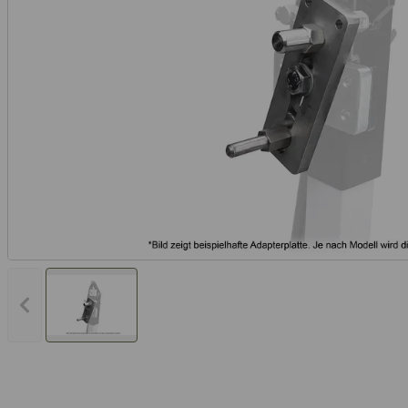
Vorheriges Bild anzeigen