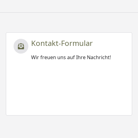
Kontakt-Formular
Wir freuen uns auf Ihre Nachricht!