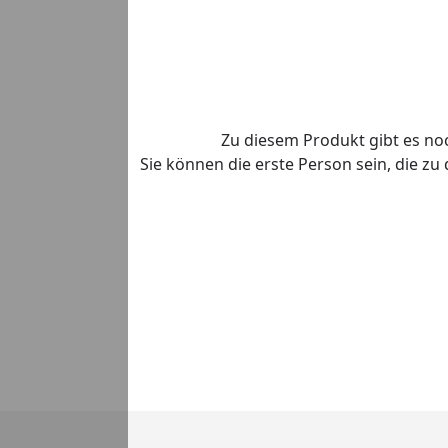
Zu diesem Produkt gibt es n
Sie können die erste Person sein, die z