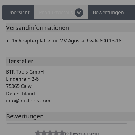
Übersicht
Produktdetails
Bewertungen
Versandinformationen
1x Adapterplatte für MV Agusta Rivale 800 13-18
Hersteller
BTR Tools GmbH
Lindenrain 2-6
75365 Calw
Deutschland
info@btr-tools.com
Bewertungen
(0 Bewertungen)