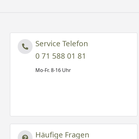
Service Telefon
0 71 588 01 81
Mo-Fr. 8-16 Uhr
Häufige Fragen