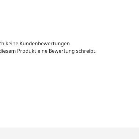
och keine Kundenbewertungen.
u diesem Produkt eine Bewertung schreibt.