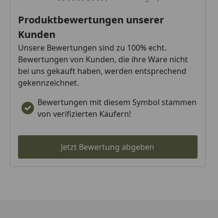
Produktbewertungen unserer
Kunden
Unsere Bewertungen sind zu 100% echt.
Bewertungen von Kunden, die ihre Ware nicht
bei uns gekauft haben, werden entsprechend
gekennzeichnet.
Bewertungen mit diesem Symbol stammen
von verifizierten Käufern!
Jetzt Bewertung abgeben