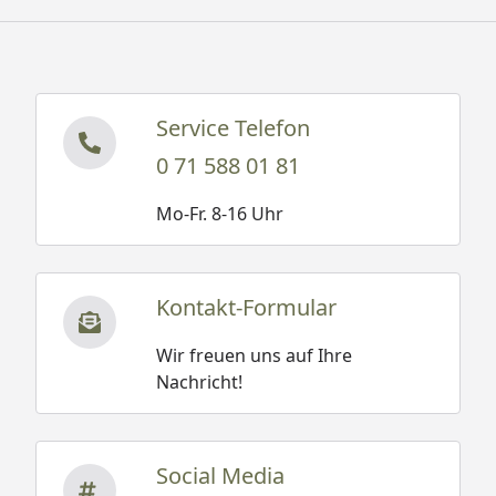
Service Telefon
0 71 588 01 81
Mo-Fr. 8-16 Uhr
Kontakt-Formular
Wir freuen uns auf Ihre
Nachricht!
Social Media