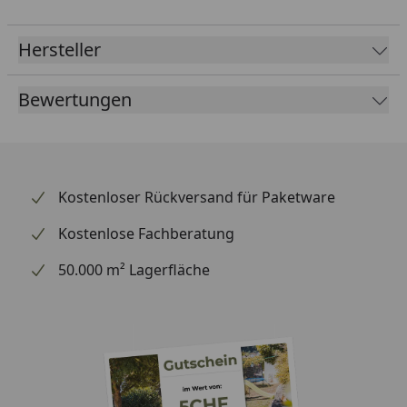
Hersteller
Bewertungen
Kostenloser Rückversand für Paketware
Kostenlose Fachberatung
50.000 m² Lagerfläche