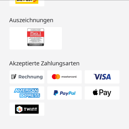
Auszeichnungen
Akzeptierte Zahlungsarten