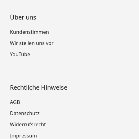
Über uns
Kundenstimmen
Wir stellen uns vor
YouTube
Rechtliche Hinweise
AGB
Datenschutz
Widerrufsrecht
Impressum