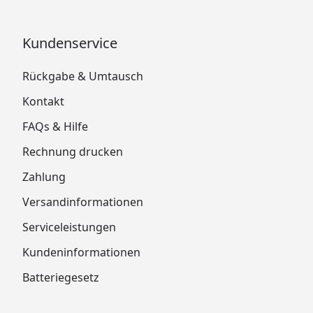
Kundenservice
Rückgabe & Umtausch
Kontakt
FAQs & Hilfe
Rechnung drucken
Zahlung
Versandinformationen
Serviceleistungen
Kundeninformationen
Batteriegesetz