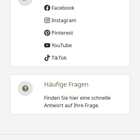
Facebook
Instagram
Pinterest
YouTube
TikTok
Häufige Fragen
Finden Sie hier eine schnelle
Antwort auf Ihre Frage.