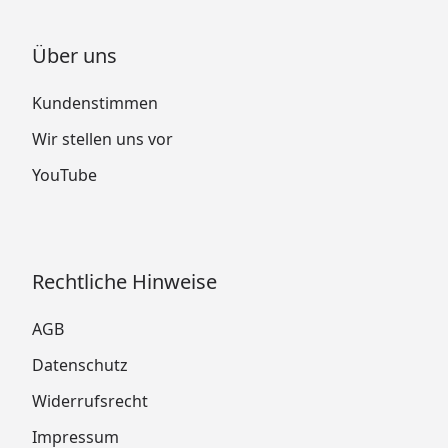
Über uns
Kundenstimmen
Wir stellen uns vor
YouTube
Rechtliche Hinweise
AGB
Datenschutz
Widerrufsrecht
Impressum