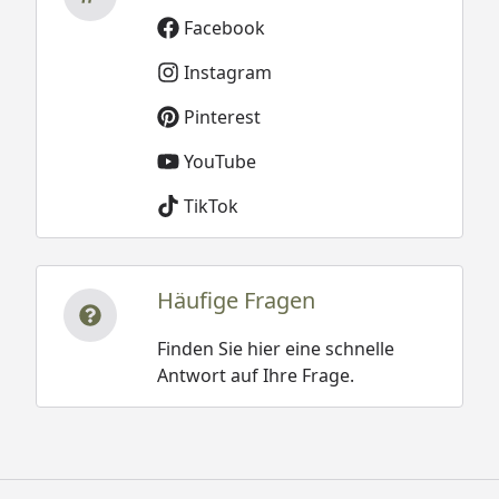
Facebook
Instagram
Pinterest
YouTube
TikTok
Häufige Fragen
Finden Sie hier eine schnelle
Antwort auf Ihre Frage.