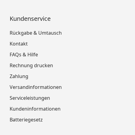
Kundenservice
Rückgabe & Umtausch
Kontakt
FAQs & Hilfe
Rechnung drucken
Zahlung
Versandinformationen
Serviceleistungen
Kundeninformationen
Batteriegesetz