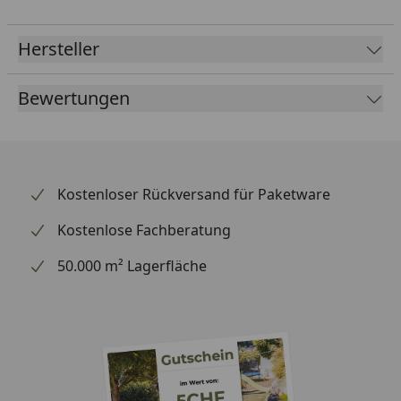
Hersteller
Bewertungen
Kostenloser Rückversand für Paketware
Kostenlose Fachberatung
50.000 m² Lagerfläche