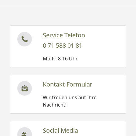
Service Telefon
0 71 588 01 81
Mo-Fr. 8-16 Uhr
Kontakt-Formular
Wir freuen uns auf Ihre
Nachricht!
Social Media