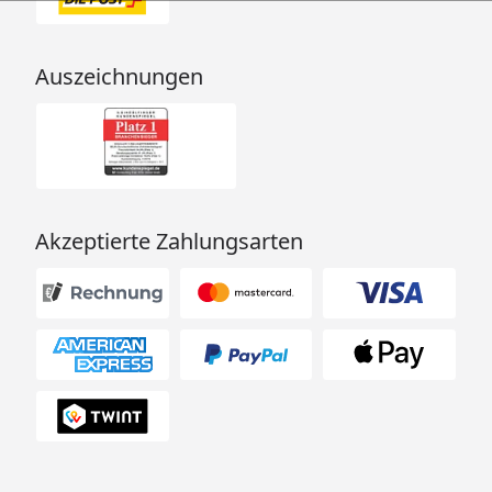
Auszeichnungen
Akzeptierte Zahlungsarten