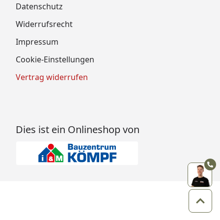
Datenschutz
Widerrufsrecht
Impressum
Cookie-Einstellungen
Vertrag widerrufen
Dies ist ein Onlineshop von
Zum 