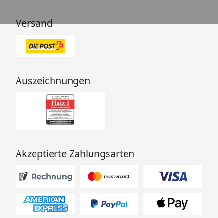
Versand
Auszeichnungen
Akzeptierte Zahlungsarten