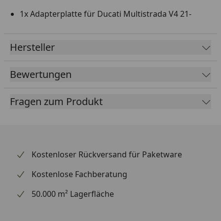
1x Adapterplatte für Ducati Multistrada V4 21-
Hersteller
Bewertungen
Fragen zum Produkt
Kostenloser Rückversand für Paketware
Kostenlose Fachberatung
50.000 m² Lagerfläche