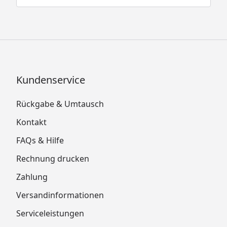
Kundenservice
Rückgabe & Umtausch
Kontakt
FAQs & Hilfe
Rechnung drucken
Zahlung
Versandinformationen
Serviceleistungen