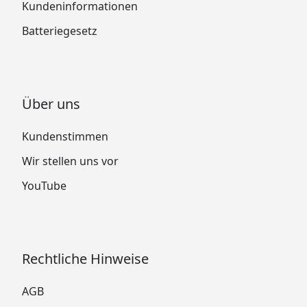
Kundeninformationen
Batteriegesetz
Über uns
Kundenstimmen
Wir stellen uns vor
YouTube
Rechtliche Hinweise
AGB