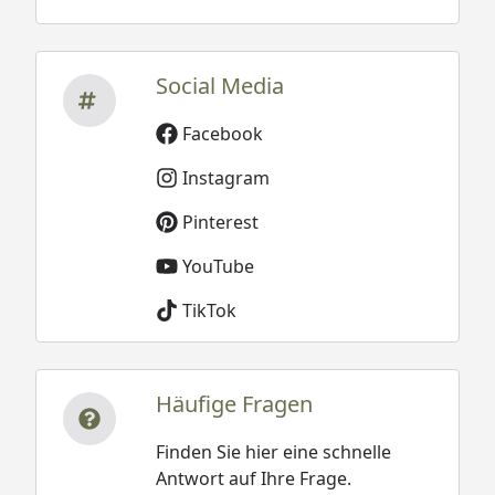
Social Media
Facebook
Instagram
Pinterest
YouTube
TikTok
Häufige Fragen
Finden Sie hier eine schnelle
Antwort auf Ihre Frage.