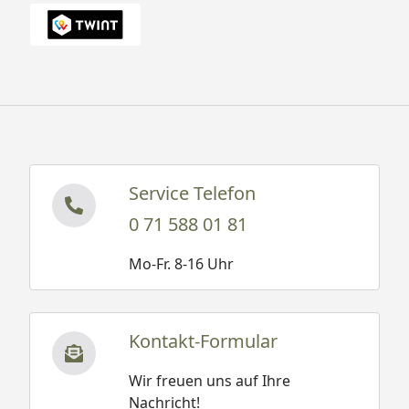
Service Telefon
0 71 588 01 81
Mo-Fr. 8-16 Uhr
Kontakt-Formular
Wir freuen uns auf Ihre
Nachricht!