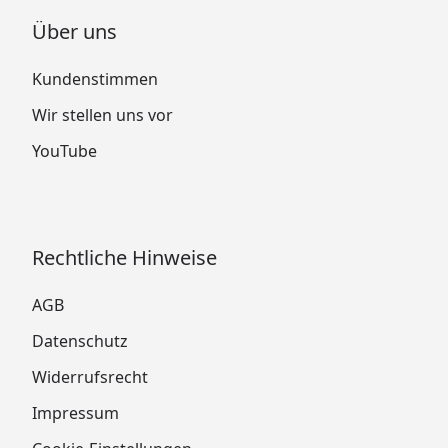
Über uns
Kundenstimmen
Wir stellen uns vor
YouTube
Rechtliche Hinweise
AGB
Datenschutz
Widerrufsrecht
Impressum