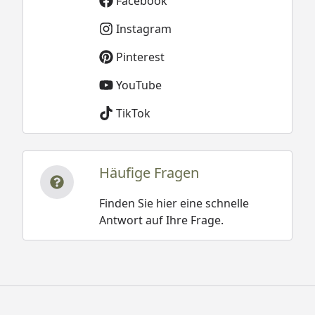
Facebook
Instagram
Pinterest
YouTube
TikTok
Häufige Fragen
Finden Sie hier eine schnelle
Antwort auf Ihre Frage.