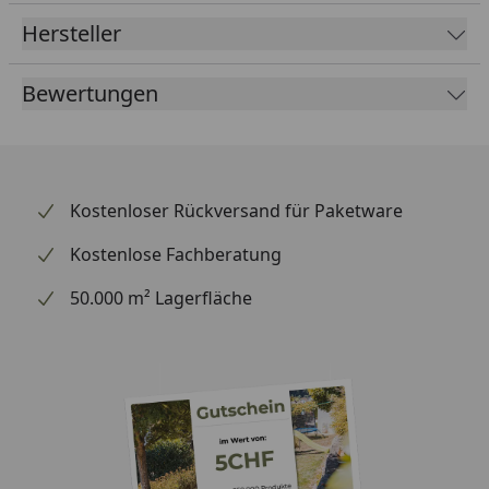
Hersteller
Bewertungen
Kostenloser Rückversand für Paketware
Kostenlose Fachberatung
50.000 m² Lagerfläche