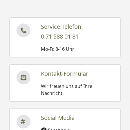
Service Telefon
0 71 588 01 81
Mo-Fr. 8-16 Uhr
Kontakt-Formular
Wir freuen uns auf Ihre
Nachricht!
Social Media