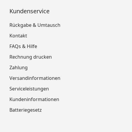
Kundenservice
Rückgabe & Umtausch
Kontakt
FAQs & Hilfe
Rechnung drucken
Zahlung
Versandinformationen
Serviceleistungen
Kundeninformationen
Batteriegesetz