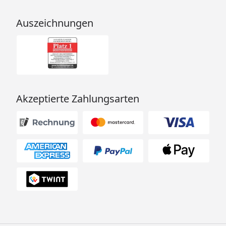
Auszeichnungen
Akzeptierte Zahlungsarten