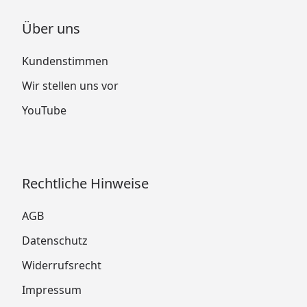
Über uns
Kundenstimmen
Wir stellen uns vor
YouTube
Rechtliche Hinweise
AGB
Datenschutz
Widerrufsrecht
Impressum