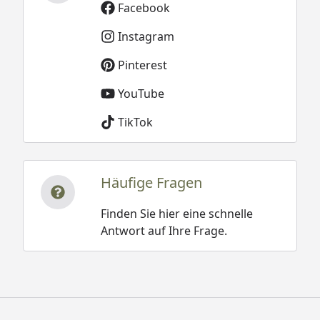
Facebook
Instagram
Pinterest
YouTube
TikTok
Häufige Fragen
Finden Sie hier eine schnelle
Antwort auf Ihre Frage.