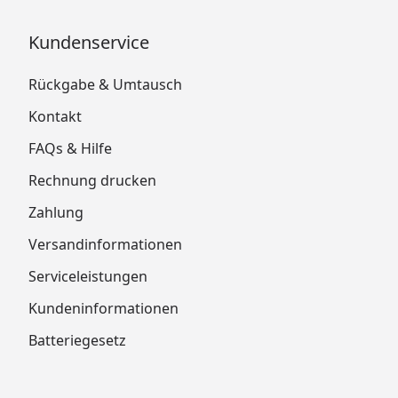
Kundenservice
Rückgabe & Umtausch
Kontakt
FAQs & Hilfe
Rechnung drucken
Zahlung
Versandinformationen
Serviceleistungen
Kundeninformationen
Batteriegesetz