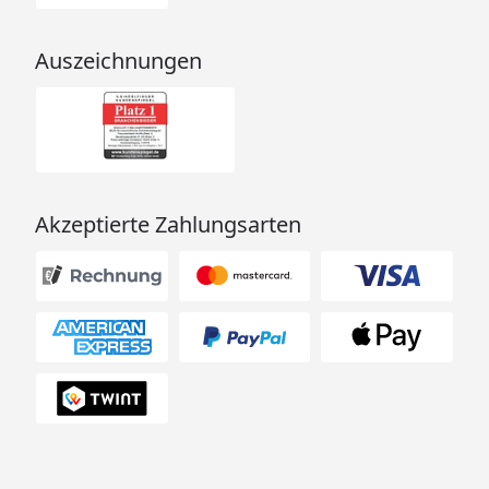
Auszeichnungen
Akzeptierte Zahlungsarten