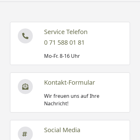
Service Telefon
0 71 588 01 81
Mo-Fr. 8-16 Uhr
Kontakt-Formular
Wir freuen uns auf Ihre
Nachricht!
Social Media