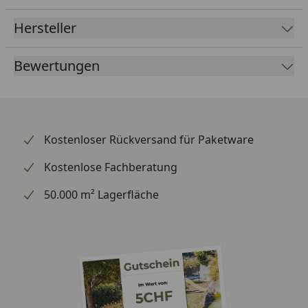
Hersteller
Bewertungen
Kostenloser Rückversand für Paketware
Kostenlose Fachberatung
50.000 m² Lagerfläche