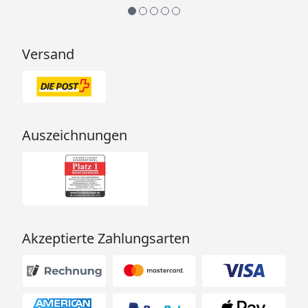
Deutschland
Versand
Auszeichnungen
Akzeptierte Zahlungsarten