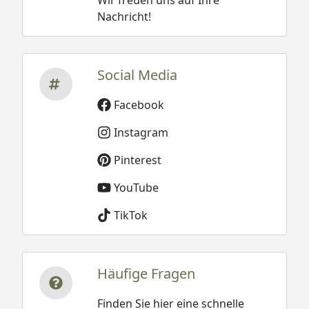
Nachricht!
Social Media
Facebook
Instagram
Pinterest
YouTube
TikTok
Häufige Fragen
Finden Sie hier eine schnelle