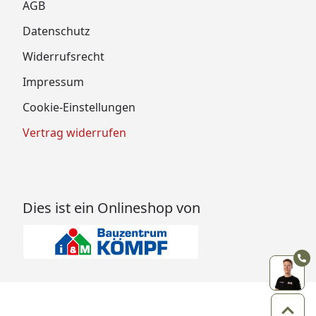
AGB
Datenschutz
Widerrufsrecht
Impressum
Cookie-Einstellungen
Vertrag widerrufen
Dies ist ein Onlineshop von