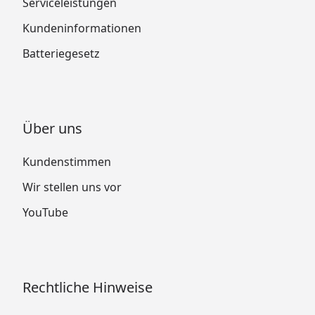
Serviceleistungen
Kundeninformationen
Batteriegesetz
Über uns
Kundenstimmen
Wir stellen uns vor
YouTube
Rechtliche Hinweise