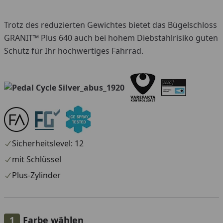
Trotz des reduzierten Gewichtes bietet das Bügelschloss
GRANIT™ Plus 640 auch bei hohem Diebstahlrisiko guten
Schutz für Ihr hochwertiges Fahrrad.
Sicherheitslevel: 12
mit Schlüssel
Plus-Zylinder
Farbe wählen