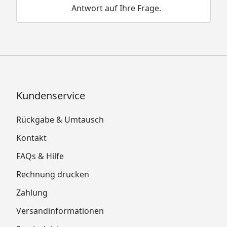
Antwort auf Ihre Frage.
Kundenservice
Rückgabe & Umtausch
Kontakt
FAQs & Hilfe
Rechnung drucken
Zahlung
Versandinformationen