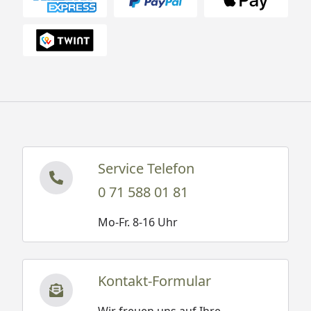
Service Telefon
0 71 588 01 81
Mo-Fr. 8-16 Uhr
Kontakt-Formular
Wir freuen uns auf Ihre