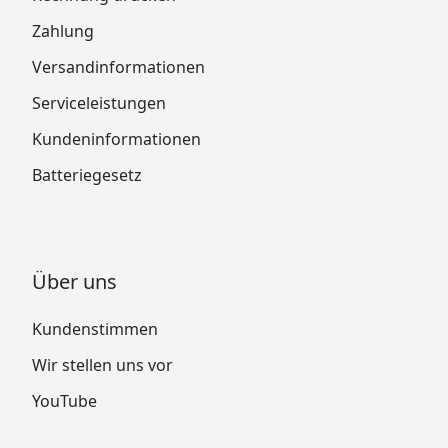
Zahlung
Versandinformationen
Serviceleistungen
Kundeninformationen
Batteriegesetz
Über uns
Kundenstimmen
Wir stellen uns vor
YouTube