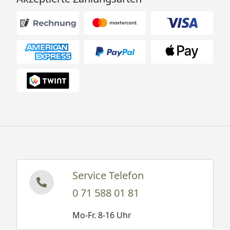
Service Telefon
0 71 588 01 81
Mo-Fr. 8-16 Uhr