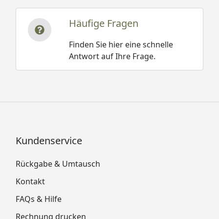
Häufige Fragen
Finden Sie hier eine schnelle
Antwort auf Ihre Frage.
Kundenservice
Rückgabe & Umtausch
Kontakt
FAQs & Hilfe
Rechnung drucken