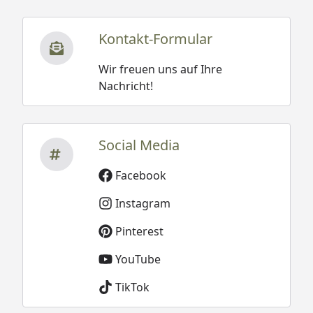
Kontakt-Formular
Wir freuen uns auf Ihre
Nachricht!
Social Media
Facebook
Instagram
Pinterest
YouTube
TikTok