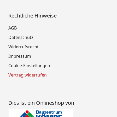
Rechtliche Hinweise
AGB
Datenschutz
Widerrufsrecht
Impressum
Cookie-Einstellungen
Vertrag widerrufen
Dies ist ein Onlineshop von