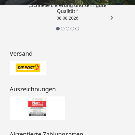
„Schnelle Lieferung und sehr gute
Qualität “
08.08.2026
Versand
Auszeichnungen
Akzeptierte Zahlungsarten