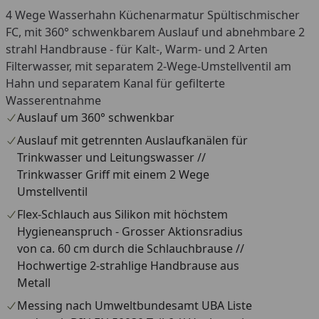
4 Wege Wasserhahn Küchenarmatur Spültischmischer
FC, mit 360° schwenkbarem Auslauf und abnehmbare 2
strahl Handbrause - für Kalt-, Warm- und 2 Arten
Filterwasser, mit separatem 2-Wege-Umstellventil am
Hahn und separatem Kanal für gefilterte
Wasserentnahme
Auslauf um 360° schwenkbar
Auslauf mit getrennten Auslaufkanälen für
Trinkwasser und Leitungswasser //
Trinkwasser Griff mit einem 2 Wege
Umstellventil
Flex-Schlauch aus Silikon mit höchstem
Hygieneanspruch - Grosser Aktionsradius
von ca. 60 cm durch die Schlauchbrause //
Hochwertige 2-strahlige Handbrause aus
Metall
Messing nach Umweltbundesamt UBA Liste