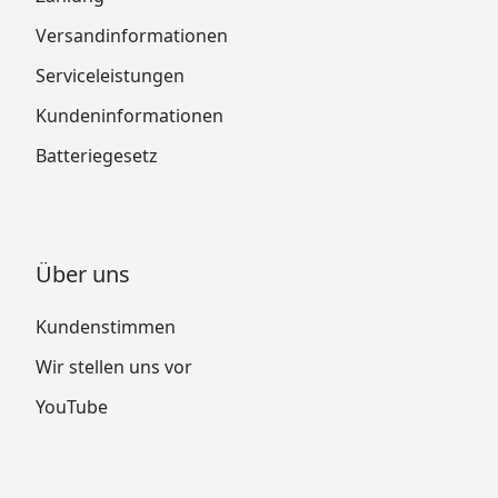
Versandinformationen
Serviceleistungen
Kundeninformationen
Batteriegesetz
Über uns
Kundenstimmen
Wir stellen uns vor
YouTube