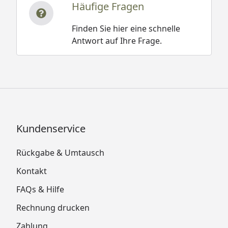
Häufige Fragen
Finden Sie hier eine schnelle
Antwort auf Ihre Frage.
Kundenservice
Rückgabe & Umtausch
Kontakt
FAQs & Hilfe
Rechnung drucken
Zahlung