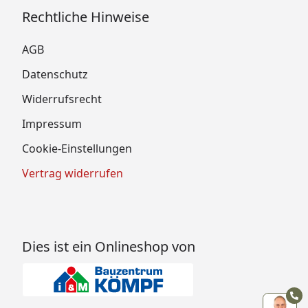
Rechtliche Hinweise
AGB
Datenschutz
Widerrufsrecht
Impressum
Cookie-Einstellungen
Vertrag widerrufen
Dies ist ein Onlineshop von