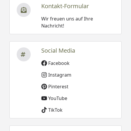
Kontakt-Formular
Wir freuen uns auf Ihre
Nachricht!
Social Media
Facebook
Instagram
Pinterest
YouTube
TikTok